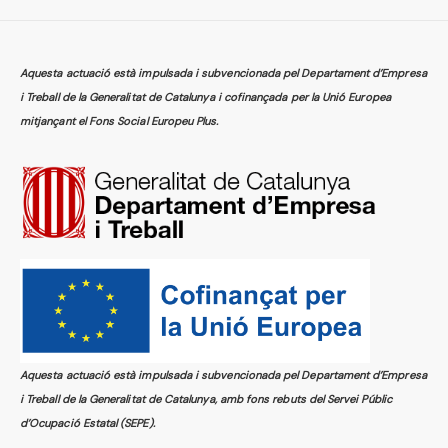
Aquesta actuació està impulsada i subvencionada pel Departament d’Empresa
i Treball de la Generalitat de Catalunya i cofinançada per la Unió Europea
mitjançant el Fons Social Europeu Plus.
Aquesta actuació està impulsada i subvencionada pel Departament d’Empresa
i Treball de la Generalitat de Catalunya, amb fons rebuts del Servei Públic
d’Ocupació Estatal (SEPE).