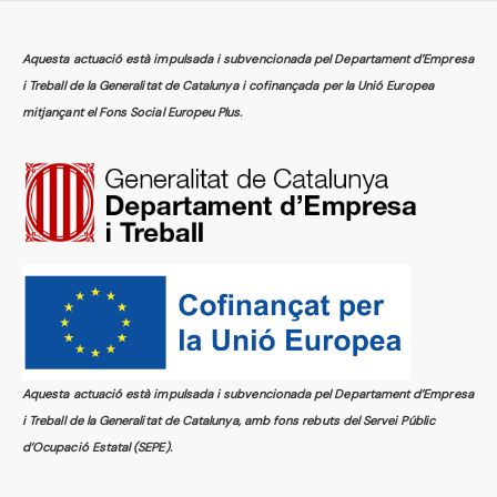
Aquesta actuació està impulsada i subvencionada pel Departament d’Empresa
i Treball de la Generalitat de Catalunya i cofinançada per la Unió Europea
mitjançant el Fons Social Europeu Plus.
Aquesta actuació està impulsada i subvencionada pel Departament d’Empresa
i Treball de la Generalitat de Catalunya, amb fons rebuts del Servei Públic
d’Ocupació Estatal (SEPE).