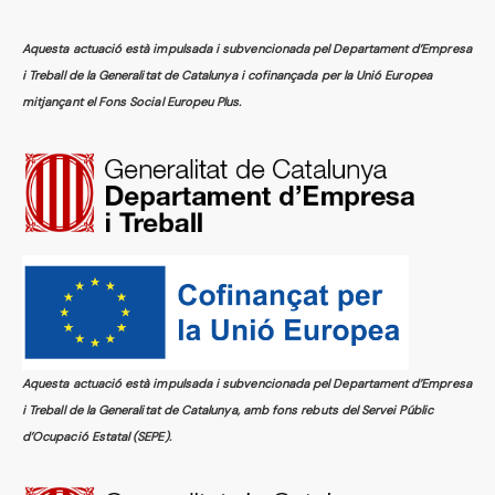
Aquesta actuació està impulsada i subvencionada pel Departament d’Empresa
i Treball de la Generalitat de Catalunya i cofinançada per la Unió Europea
mitjançant el Fons Social Europeu Plus.
Aquesta actuació està impulsada i subvencionada pel Departament d’Empresa
i Treball de la Generalitat de Catalunya, amb fons rebuts del Servei Públic
d’Ocupació Estatal (SEPE).