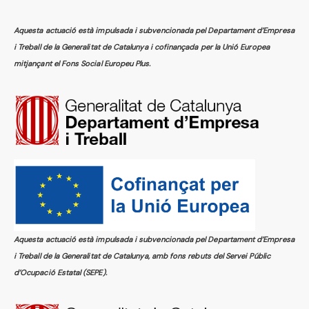
Aquesta actuació està impulsada i subvencionada pel Departament d’Empresa
i Treball de la Generalitat de Catalunya i cofinançada per la Unió Europea
mitjançant el Fons Social Europeu Plus.
Aquesta actuació està impulsada i subvencionada pel Departament d’Empresa
i Treball de la Generalitat de Catalunya, amb fons rebuts del Servei Públic
d’Ocupació Estatal (SEPE).