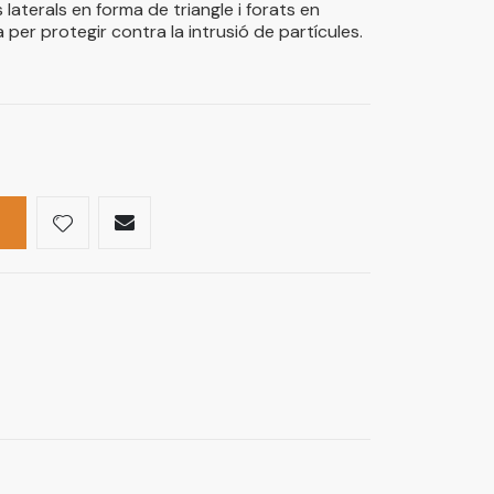
 laterals en forma de triangle i forats en
a per protegir contra la intrusió de partícules.