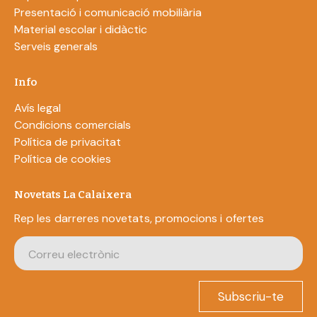
Presentació i comunicació mobiliària
Material escolar i didàctic
Serveis generals
Info
Avís legal
Condicions comercials
Política de privacitat
Política de cookies
Novetats La Calaixera
Rep les darreres novetats, promocions i ofertes
Subscriu-te