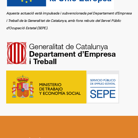
Aquesta actuació està impulsada i subvencionada pel Departament d’Empresa
i Treball de la Generalitat de Catalunya, amb fons rebuts del Servei Públic
d’Ocupació Estatal (SEPE).