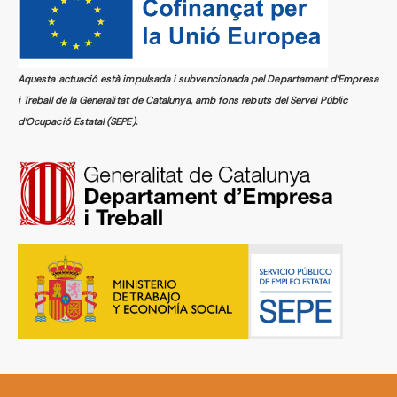
Aquesta actuació està impulsada i subvencionada pel Departament d’Empresa
i Treball de la Generalitat de Catalunya, amb fons rebuts del Servei Públic
d’Ocupació Estatal (SEPE).