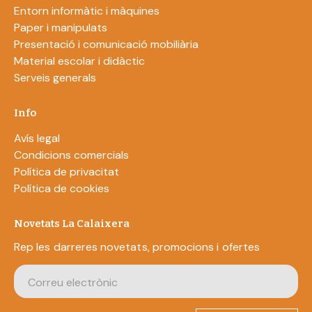
Entorn informàtic i màquines
Paper i manipulats
Presentació i comunicació mobiliària
Material escolar i didàctic
Serveis generals
Info
Avís legal
Condicions comercials
Política de privacitat
Política de cookies
Novetats La Calaixera
Rep les darreres novetats, promocions i ofertes