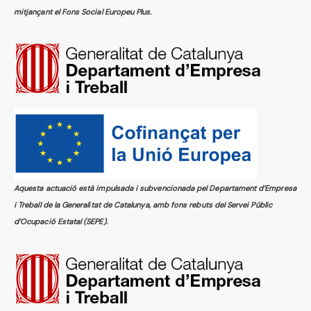
mitjançant el Fons Social Europeu Plus.
Aquesta actuació està impulsada i subvencionada pel Departament d’Empresa
i Treball de la Generalitat de Catalunya, amb fons rebuts del Servei Públic
d’Ocupació Estatal (SEPE).