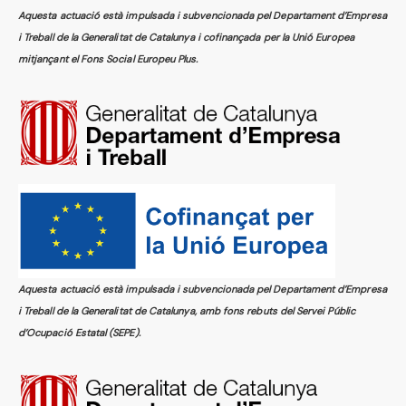
Aquesta actuació està impulsada i subvencionada pel Departament d’Empresa
i Treball de la Generalitat de Catalunya i cofinançada per la Unió Europea
mitjançant el Fons Social Europeu Plus.
Aquesta actuació està impulsada i subvencionada pel Departament d’Empresa
i Treball de la Generalitat de Catalunya, amb fons rebuts del Servei Públic
d’Ocupació Estatal (SEPE).