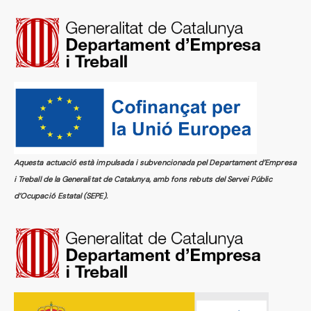
Aquesta actuació està impulsada i subvencionada pel Departament d’Empresa
i Treball de la Generalitat de Catalunya, amb fons rebuts del Servei Públic
d’Ocupació Estatal (SEPE).