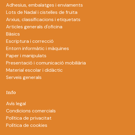
Adhesius, embalatges i enviaments
Lots de Nadal i cistelles de fruita
Arxius, classificacions i etiquetats
Articles generals d'oficina
Bàsics
Escriptura i correcció
Entorn informàtic i màquines
Paper i manipulats
Presentació i comunicació mobiliària
Material escolar i didàctic
Serveis generals
Info
Avís legal
Condicions comercials
Política de privacitat
Política de cookies