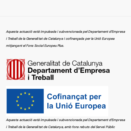
Aquesta actuació està impulsada i subvencionada pel Departament d’Empresa
i Treball de la Generalitat de Catalunya i cofinançada per la Unió Europea
mitjançant el Fons Social Europeu Plus.
Aquesta actuació està impulsada i subvencionada pel Departament d’Empresa
i Treball de la Generalitat de Catalunya, amb fons rebuts del Servei Públic