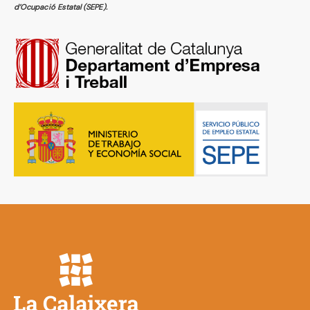
d’Ocupació Estatal (SEPE).