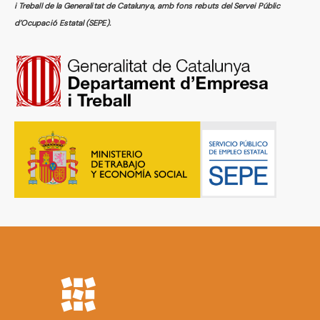
i Treball de la Generalitat de Catalunya, amb fons rebuts del Servei Públic
d’Ocupació Estatal (SEPE).