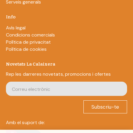
Serveis generals
Info
Avís legal
Condicions comercials
Política de privacitat
Política de cookies
Novetats La Calaixera
Rep les darreres novetats, promocions i ofertes
Subscriu-te
Amb el suport de: