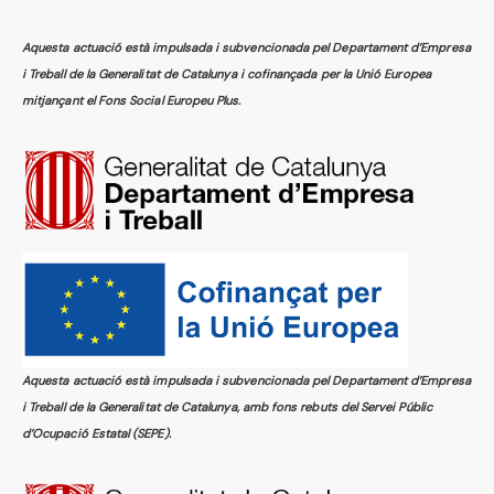
Aquesta actuació està impulsada i subvencionada pel Departament d’Empresa
i Treball de la Generalitat de Catalunya i cofinançada per la Unió Europea
mitjançant el Fons Social Europeu Plus.
Aquesta actuació està impulsada i subvencionada pel Departament d’Empresa
i Treball de la Generalitat de Catalunya, amb fons rebuts del Servei Públic
d’Ocupació Estatal (SEPE).