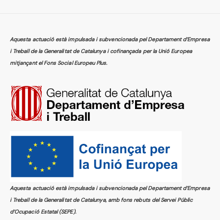
Aquesta actuació està impulsada i subvencionada pel Departament d’Empresa
i Treball de la Generalitat de Catalunya i cofinançada per la Unió Europea
mitjançant el Fons Social Europeu Plus.
Aquesta actuació està impulsada i subvencionada pel Departament d’Empresa
i Treball de la Generalitat de Catalunya, amb fons rebuts del Servei Públic
d’Ocupació Estatal (SEPE).