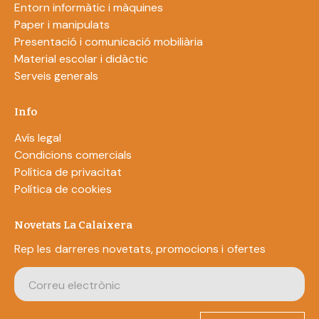
Entorn informàtic i màquines
Paper i manipulats
Presentació i comunicació mobiliària
Material escolar i didàctic
Serveis generals
Info
Avís legal
Condicions comercials
Política de privacitat
Política de cookies
Novetats La Calaixera
Rep les darreres novetats, promocions i ofertes