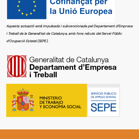
Aquesta actuació està impulsada i subvencionada pel Departament d’Empresa
i Treball de la Generalitat de Catalunya, amb fons rebuts del Servei Públic
d’Ocupació Estatal (SEPE).