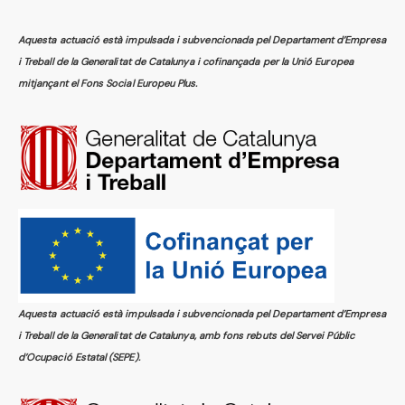
Aquesta actuació està impulsada i subvencionada pel Departament d’Empresa
i Treball de la Generalitat de Catalunya i cofinançada per la Unió Europea
mitjançant el Fons Social Europeu Plus.
Aquesta actuació està impulsada i subvencionada pel Departament d’Empresa
i Treball de la Generalitat de Catalunya, amb fons rebuts del Servei Públic
d’Ocupació Estatal (SEPE).