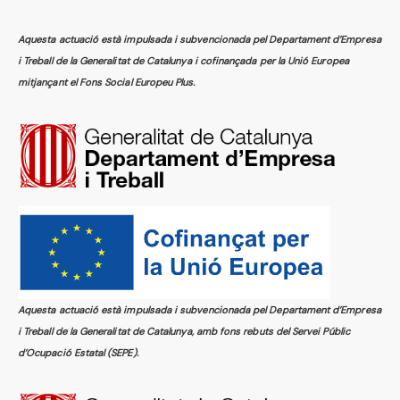
Aquesta actuació està impulsada i subvencionada pel Departament d’Empresa
i Treball de la Generalitat de Catalunya i cofinançada per la Unió Europea
mitjançant el Fons Social Europeu Plus.
Aquesta actuació està impulsada i subvencionada pel Departament d’Empresa
i Treball de la Generalitat de Catalunya, amb fons rebuts del Servei Públic
d’Ocupació Estatal (SEPE).