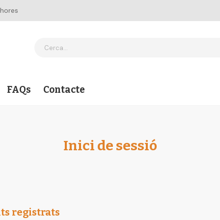
 hores
FAQs
Contacte
Inici de sessió
ts registrats