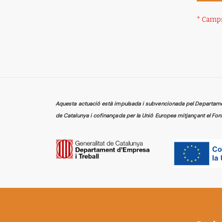
Aquesta actuació està impulsada i subvencionada pel Departament
de Catalunya i cofinançada per la Unió Europea mitjançant el Fon