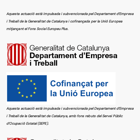
Aquesta actuació està impulsada i subvencionada pel Departament d’Empresa
i Treball de la Generalitat de Catalunya i cofinançada per la Unió Europea
mitjançant el Fons Social Europeu Plus.
Aquesta actuació està impulsada i subvencionada pel Departament d’Empresa
i Treball de la Generalitat de Catalunya, amb fons rebuts del Servei Públic
d’Ocupació Estatal (SEPE).