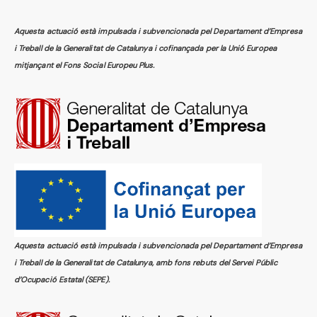
Aquesta actuació està impulsada i subvencionada pel Departament d’Empresa
i Treball de la Generalitat de Catalunya i cofinançada per la Unió Europea
mitjançant el Fons Social Europeu Plus.
Aquesta actuació està impulsada i subvencionada pel Departament d’Empresa
i Treball de la Generalitat de Catalunya, amb fons rebuts del Servei Públic
d’Ocupació Estatal (SEPE).