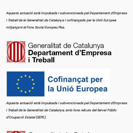
Aquesta actuació està impulsada i subvencionada pel Departament d’Empresa
i Treball de la Generalitat de Catalunya i cofinançada per la Unió Europea
mitjançant el Fons Social Europeu Plus.
Aquesta actuació està impulsada i subvencionada pel Departament d’Empresa
i Treball de la Generalitat de Catalunya, amb fons rebuts del Servei Públic
d’Ocupació Estatal (SEPE).