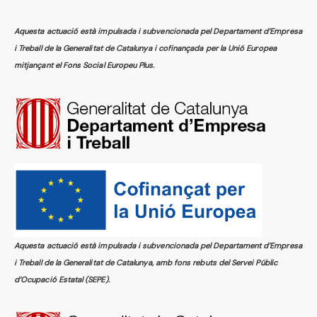
Aquesta actuació està impulsada i subvencionada pel Departament d’Empresa
i Treball de la Generalitat de Catalunya i cofinançada per la Unió Europea
mitjançant el Fons Social Europeu Plus.
Aquesta actuació està impulsada i subvencionada pel Departament d’Empresa
i Treball de la Generalitat de Catalunya, amb fons rebuts del Servei Públic
d’Ocupació Estatal (SEPE).