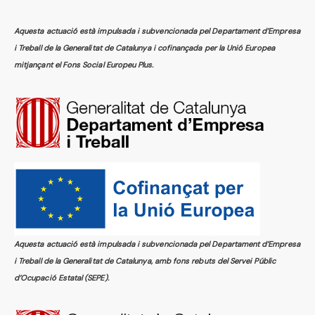
Aquesta actuació està impulsada i subvencionada pel Departament d’Empresa
i Treball de la Generalitat de Catalunya i cofinançada per la Unió Europea
mitjançant el Fons Social Europeu Plus.
Aquesta actuació està impulsada i subvencionada pel Departament d’Empresa
i Treball de la Generalitat de Catalunya, amb fons rebuts del Servei Públic
d’Ocupació Estatal (SEPE).