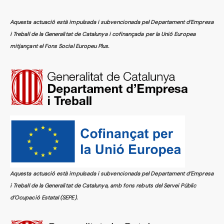
Aquesta actuació està impulsada i subvencionada pel Departament d’Empresa
i Treball de la Generalitat de Catalunya i cofinançada per la Unió Europea
mitjançant el Fons Social Europeu Plus.
Aquesta actuació està impulsada i subvencionada pel Departament d’Empresa
i Treball de la Generalitat de Catalunya, amb fons rebuts del Servei Públic
d’Ocupació Estatal (SEPE).