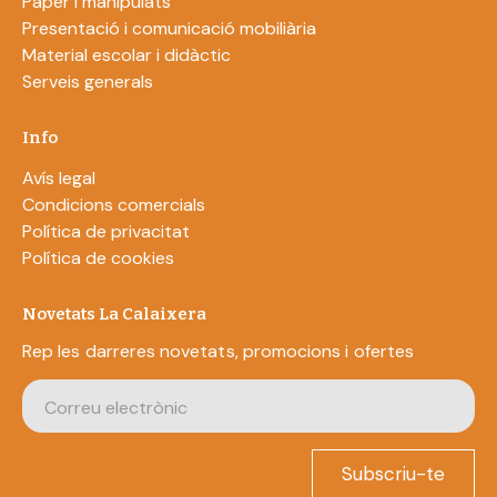
Paper i manipulats
Presentació i comunicació mobiliària
Material escolar i didàctic
Serveis generals
Info
Avís legal
Condicions comercials
Política de privacitat
Política de cookies
Novetats La Calaixera
Rep les darreres novetats, promocions i ofertes
Subscriu-te