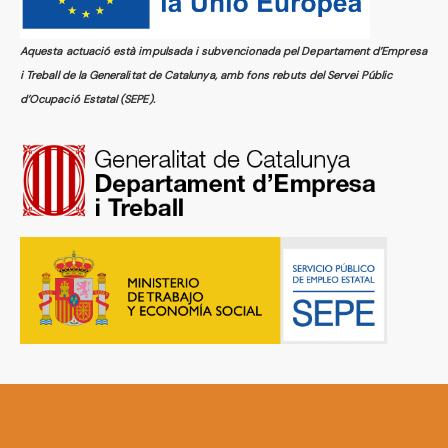
Aquesta actuació està impulsada i subvencionada pel Departament d’Empresa
i Treball de la Generalitat de Catalunya, amb fons rebuts del Servei Públic
d’Ocupació Estatal (SEPE).