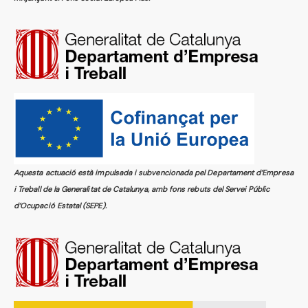
Aquesta actuació està impulsada i subvencionada pel Departament d’Empresa
i Treball de la Generalitat de Catalunya, amb fons rebuts del Servei Públic
d’Ocupació Estatal (SEPE).