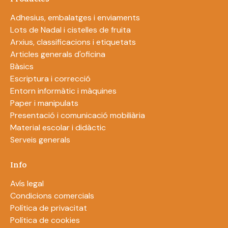
Adhesius, embalatges i enviaments
Lots de Nadal i cistelles de fruita
Arxius, classificacions i etiquetats
Articles generals d'oficina
Bàsics
Escriptura i correcció
Entorn informàtic i màquines
Paper i manipulats
Presentació i comunicació mobiliària
Material escolar i didàctic
Serveis generals
Info
Avís legal
Condicions comercials
Política de privacitat
Política de cookies