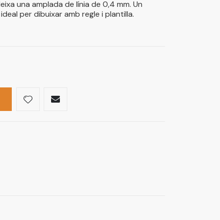
deixa una amplada de línia de 0,4 mm. Un
ideal per dibuixar amb regle i plantilla.