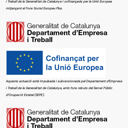
i Treball de la Generalitat de Catalunya i cofinançada per la Unió Europea
mitjançant el Fons Social Europeu Plus.
Aquesta actuació està impulsada i subvencionada pel Departament d’Empresa
i Treball de la Generalitat de Catalunya, amb fons rebuts del Servei Públic
d’Ocupació Estatal (SEPE).